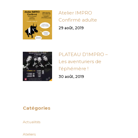
Atelier IMPRO
Confirmé adulte
29 août, 2019
PLATEAU D’IMPRO –
Les aventuriers de
l’éphémère !
30 août, 2019
Catégories
Actualités
Ateliers