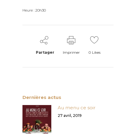
Heure : 20h30
Partager
Imprimer
0
Likes
Dernières actus
Au menu ce soir
27 avril, 2019