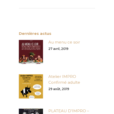
Dernières actus
Au menu ce soir
27 avril, 2019
Atelier IMPRO
Confirmé adulte
29 août, 2019
PLATEAU D’IMPRO –