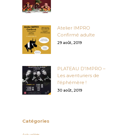
Atelier IMPRO
Confirmé adulte
29 août, 2019
PLATEAU D’IMPRO –
Les aventuriers de
l’éphémère !
30 août, 2019
Catégories
Actualités