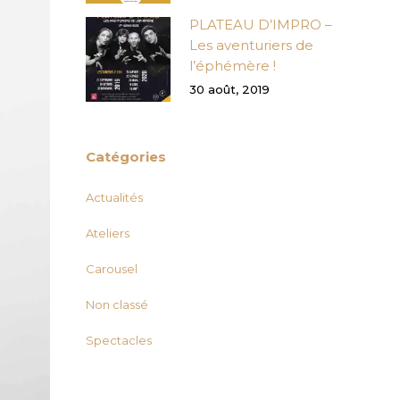
PLATEAU D’IMPRO –
Les aventuriers de
l’éphémère !
30 août, 2019
Catégories
Actualités
Ateliers
Carousel
Non classé
Spectacles