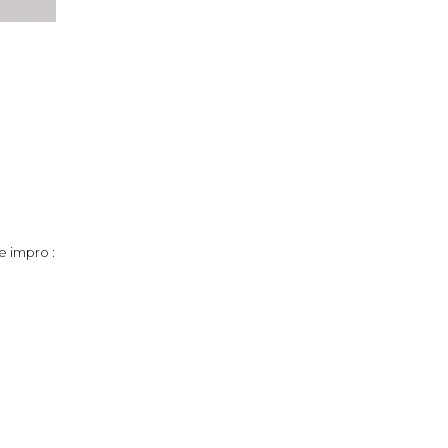
e impro :