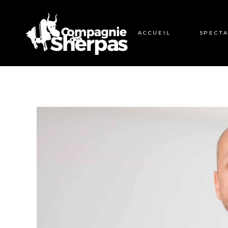
ACCUEIL
SPECTA