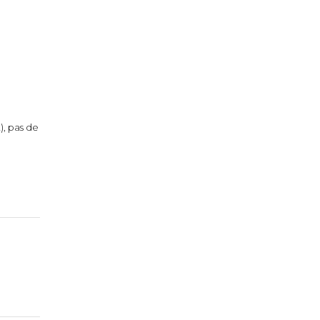
), pas de