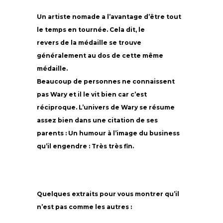
Un artiste nomade a l’avantage d’être tout
le temps en tournée. Cela dit, le
revers de la médaille se trouve
généralement au dos de cette même
médaille.
Beaucoup de personnes ne connaissent
pas Wary et il le vit bien car c’est
réciproque. L’univers de Wary se résume
assez bien dans une citation de ses
parents : Un humour à l’image du business
qu’il engendre : Très très fin.
Quelques extraits pour vous montrer qu’il
n’est pas comme les autres :