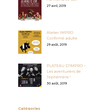
27 avril, 2019
Atelier IMPRO
Confirmé adulte
29 août, 2019
PLATEAU D’IMPRO –
Les aventuriers de
l’éphémère !
30 août, 2019
Catégories